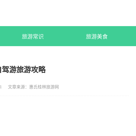
旅游常识
旅游美食
自驾游旅游攻略
1
文章来源：惠氏桂林旅游网