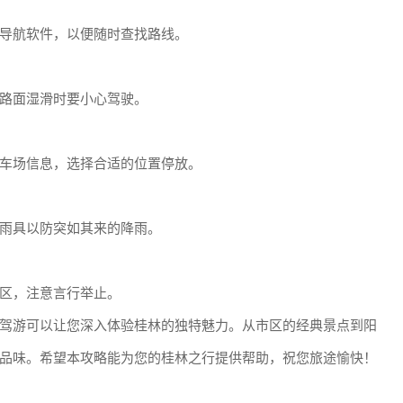
导航软件，以便随时查找路线。
路面湿滑时要小心驾驶。
车场信息，选择合适的位置停放。
雨具以防突如其来的降雨。
区，注意言行举止。
驾游可以让您深入体验桂林的独特魅力。从市区的经典景点到阳
品味。希望本攻略能为您的桂林之行提供帮助，祝您旅途愉快！